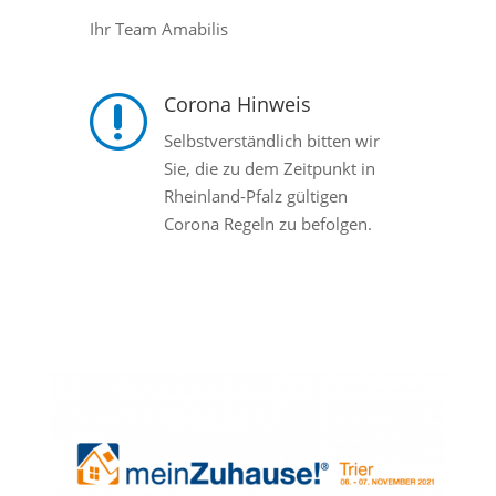
Ihr Team Amabilis
Corona Hinweis
r
Selbstverständlich bitten wir
Sie, die zu dem Zeitpunkt in
Rheinland-Pfalz gültigen
Corona Regeln zu befolgen.