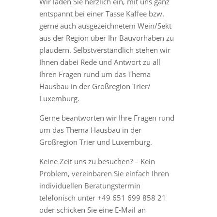
Wir laden Sie herzlich ein, mit uns ganz
entspannt bei einer Tasse Kaffee bzw.
gerne auch ausgezeichnetem Wein/Sekt
aus der Region über Ihr Bauvorhaben zu
plaudern. Selbstverständlich stehen wir
Ihnen dabei Rede und Antwort zu all
Ihren Fragen rund um das Thema
Hausbau in der Großregion Trier/
Luxemburg.
Gerne beantworten wir Ihre Fragen rund
um das Thema Hausbau in der
Großregion Trier und Luxemburg.
Keine Zeit uns zu besuchen? – Kein
Problem, vereinbaren Sie einfach Ihren
individuellen Beratungstermin
telefonisch unter +49 651 699 858 21
oder schicken Sie eine E-Mail an