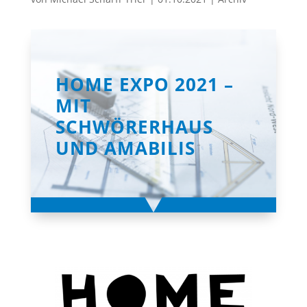
HOME EXPO 2021 –
MIT
SCHWÖRERHAUS
UND AMABILIS