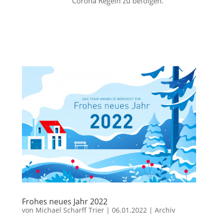
Corona Regeln zu befolgen.
Frohes neues Jahr 2022
von
Michael Scharff Trier
|
06.01.2022
|
Archiv