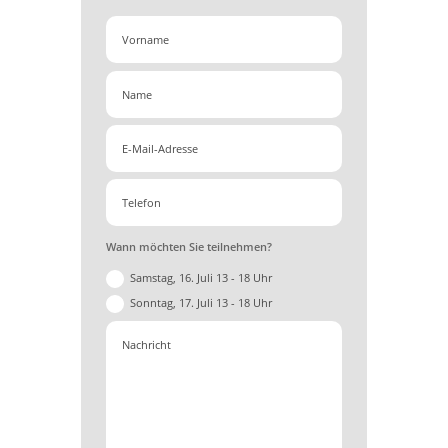
Wann möchten Sie teilnehmen?
Samstag, 16. Juli 13 - 18 Uhr
Sonntag, 17. Juli 13 - 18 Uhr