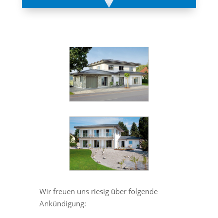
Wir freuen uns riesig über folgende
Ankündigung: