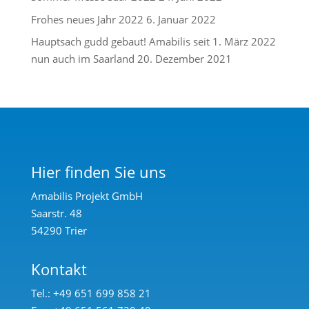
Frohes neues Jahr 2022
6. Januar 2022
Hauptsach gudd gebaut! Amabilis seit 1. März 2022
nun auch im Saarland
20. Dezember 2021
Hier finden Sie uns
Amabilis Projekt GmbH
Saarstr. 48
54290 Trier
Kontakt
Tel.: +49 651 699 858 21