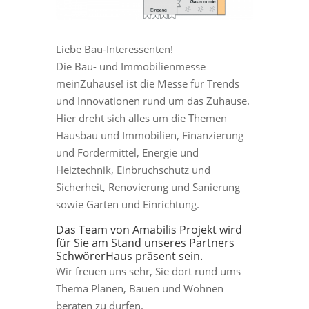
Liebe Bau-Interessenten!
Die Bau- und Immobilienmesse
meinZuhause! ist die Messe für Trends
und Innovationen rund um das Zuhause.
Hier dreht sich alles um die Themen
Hausbau und Immobilien, Finanzierung
und Fördermittel, Energie und
Heiztechnik, Einbruchschutz und
Sicherheit, Renovierung und Sanierung
sowie Garten und Einrichtung.
Das Team von Amabilis Projekt wird
für Sie am Stand unseres Partners
SchwörerHaus präsent sein.
Wir freuen uns sehr, Sie dort rund ums
Thema Planen, Bauen und Wohnen
beraten zu dürfen.