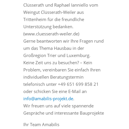
Clüsserath und Raphael Ianniello vom
Weingut Clüsserath-Weiler aus
Trittenheim für die freundliche
Unterstützung bedanken.
(www.cluesserath-weiler.de)
Gerne beantworten wir Ihre Fragen rund
um das Thema Hausbau in der
Großregion Trier und Luxemburg.
Keine Zeit uns zu besuchen? – Kein
Problem, vereinbaren Sie einfach Ihren
individuellen Beratungstermin
telefonisch unter +49 651 699 858 21
oder schicken Sie eine E-Mail an
info@amabilis-projekt.de
.
Wir freuen uns auf viele spannende
Gespräche und interessante Bauprojekte
Ihr Team Amabilis