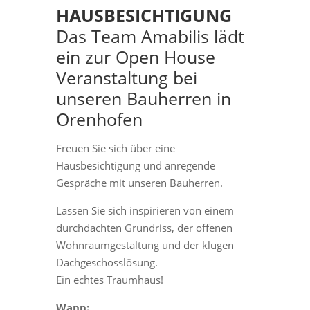
HAUSBESICHTIGUNG
Das Team Amabilis lädt
ein zur Open House
Veranstaltung bei
unseren Bauherren in
Orenhofen
Freuen Sie sich über eine
Hausbesichtigung und anregende
Gespräche mit unseren Bauherren.
Lassen Sie sich inspirieren von einem
durchdachten Grundriss, der offenen
Wohnraumgestaltung und der klugen
Dachgeschosslösung.
Ein echtes Traumhaus!
Wann: