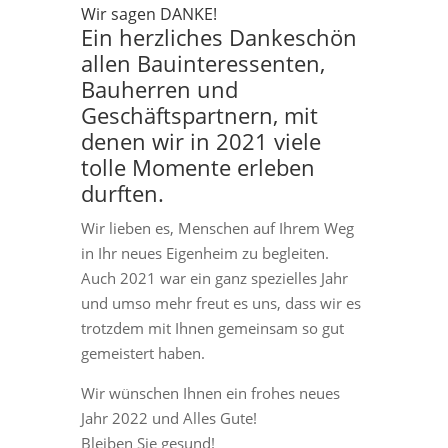
Wir sagen DANKE!
Ein herzliches Dankeschön
allen Bauinteressenten,
Bauherren und
Geschäftspartnern, mit
denen wir in 2021 viele
tolle Momente erleben
durften.
Wir lieben es, Menschen auf Ihrem Weg
in Ihr neues Eigenheim zu begleiten.
Auch 2021 war ein ganz spezielles Jahr
und umso mehr freut es uns, dass wir es
trotzdem mit Ihnen gemeinsam so gut
gemeistert haben.
Wir wünschen Ihnen ein frohes neues
Jahr 2022 und Alles Gute!
Bleiben Sie gesund!