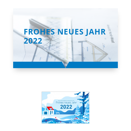
FROHES NEUES JAHR
2022