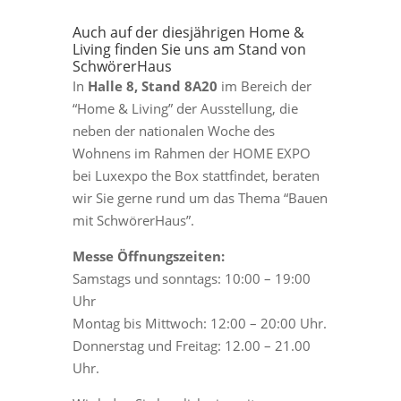
Auch auf der diesjährigen Home &
Living finden Sie uns am Stand von
SchwörerHaus
In
Halle 8, Stand 8A20
im Bereich der
“Home & Living” der Ausstellung, die
neben der nationalen Woche des
Wohnens im Rahmen der HOME EXPO
bei Luxexpo the Box stattfindet, beraten
wir Sie gerne rund um das Thema “Bauen
mit SchwörerHaus”.
Messe Öffnungszeiten:
Samstags und sonntags: 10:00 – 19:00
Uhr
Montag bis Mittwoch: 12:00 – 20:00 Uhr.
Donnerstag und Freitag: 12.00 – 21.00
Uhr.