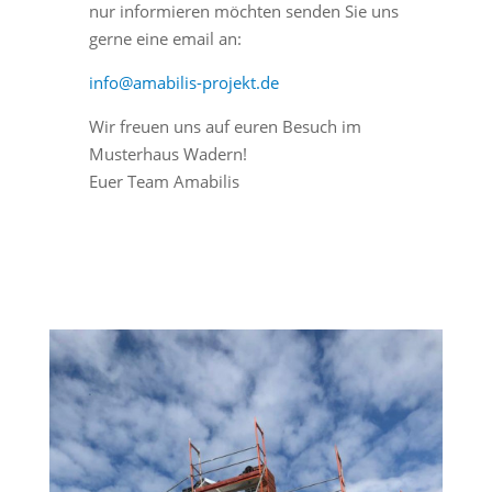
nur informieren möchten senden Sie uns
gerne eine email an:
info@amabilis-projekt.de
Wir freuen uns auf euren Besuch im
Musterhaus Wadern!
Euer Team Amabilis