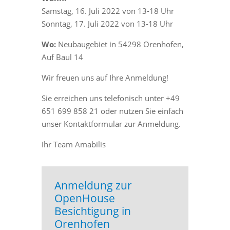
Samstag, 16. Juli 2022 von 13-18 Uhr
Sonntag, 17. Juli 2022 von 13-18 Uhr
Wo:
Neubaugebiet in 54298 Orenhofen,
Auf Baul 14
Wir freuen uns auf Ihre Anmeldung!
Sie erreichen uns telefonisch unter +49
651 699 858 21 oder nutzen Sie einfach
unser Kontaktformular zur Anmeldung.
Ihr Team Amabilis
Anmeldung zur
OpenHouse
Besichtigung in
Orenhofen