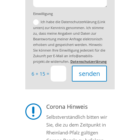
Einwilligung
Ich habe die Datenschutzerklärung (Link
unten) zur Kenntnis genommen. Ich stimme
zu, dass meine Angaben und Daten zur
Beantwortung meiner Anfrage elektronisch
erhoben und gespeichert werden. Hinweis:
Sie können Ihre Einwilligung jederzeit für die
Zukunft per E-Mail an info@amabilis-
projekt.de widerrufen.
Datenschutzerlärung
senden
=
6 + 15
Corona Hinweis
r
Selbstverständlich bitten wir
Sie, die zu dem Zeitpunkt in
Rheinland-Pfalz gültigen