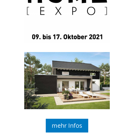
mehr Infos