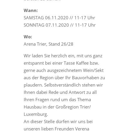
Wann:
SAMSTAG 06.11.2020 // 11-17 Uhr
SONNTAG 07.11.2020 // 11-17 Uhr
Wo:
Arena Trier, Stand 26/28
Wir laden Sie herzlich ein, mit uns ganz
entspannt bei einer Tasse Kaffee bzw.
gerne auch ausgezeichnetem Wein/Sekt
aus der Region über Ihr Bauvorhaben zu
plaudern. Selbstverständlich stehen wir
Ihnen dabei Rede und Antwort zu all
Ihren Fragen rund um das Thema
Hausbau in der Großregion Trier/
Luxemburg.
An dieser Stelle dürfen wir uns bei
unseren lieben Freunden Verena