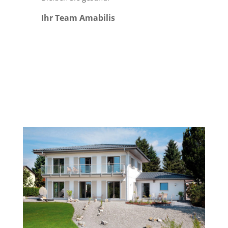
Ihr Team Amabilis