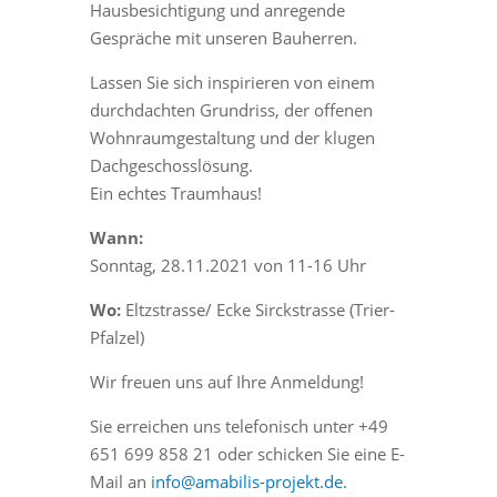
Hausbesichtigung und anregende
Gespräche mit unseren Bauherren.
Lassen Sie sich inspirieren von einem
durchdachten Grundriss, der offenen
Wohnraumgestaltung und der klugen
Dachgeschosslösung.
Ein echtes Traumhaus!
Wann:
Sonntag, 28.11.2021 von 11-16 Uhr
Wo:
Eltzstrasse/ Ecke Sirckstrasse (Trier-
Pfalzel)
Wir freuen uns auf Ihre Anmeldung!
Sie erreichen uns telefonisch unter +49
651 699 858 21 oder schicken Sie eine E-
Mail an
info@amabilis-projekt.de.