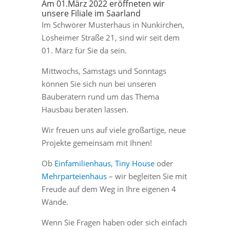
Am 01.März 2022 eröffneten wir
unsere Filiale im Saarland
Im Schwörer Musterhaus in Nunkirchen,
Losheimer Straße 21, sind wir seit dem
01. März für Sie da sein.
Mittwochs, Samstags und Sonntags
können Sie sich nun bei unseren
Bauberatern rund um das Thema
Hausbau beraten lassen.
Wir freuen uns auf viele großartige, neue
Projekte gemeinsam mit Ihnen!
Ob
Einfamilienhaus
,
Tiny House
oder
Mehrparteienhaus
– wir begleiten Sie mit
Freude auf dem Weg in Ihre eigenen 4
Wände.
Wenn Sie Fragen haben oder sich einfach