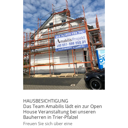
HAUSBESICHTIGUNG
Das Team Amabilis lädt ein zur Open
House Veranstaltung bei unseren
Bauherren in Trier-Pfalzel
Freuen Sie sich über eine