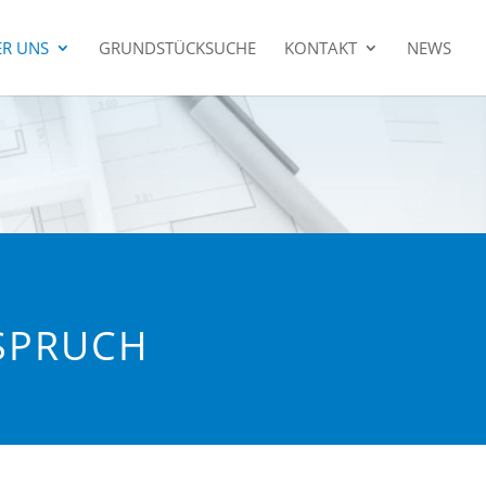
R UNS
GRUNDSTÜCKSUCHE
KONTAKT
NEWS
NSPRUCH