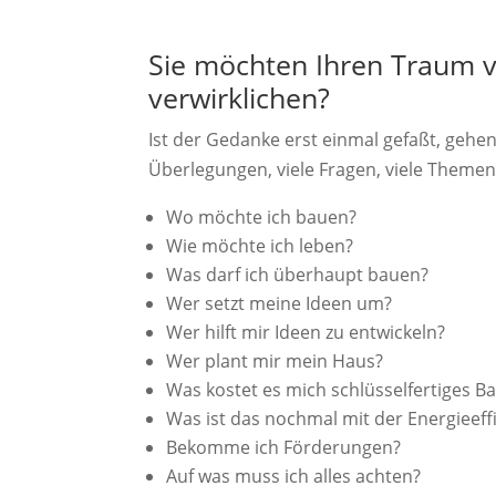
Sie möchten Ihren Traum
verwirklichen?
Ist der Gedanke erst einmal gefaßt, gehe
Überlegungen, viele Fragen, viele Themen
Wo möchte ich bauen?
Wie möchte ich leben?
Was darf ich überhaupt bauen?
Wer setzt meine Ideen um?
Wer hilft mir Ideen zu entwickeln?
Wer plant mir mein Haus?
Was kostet es mich schlüsselfertiges Ba
Was ist das nochmal mit der Energieeffi
Bekomme ich Förderungen?
Auf was muss ich alles achten?