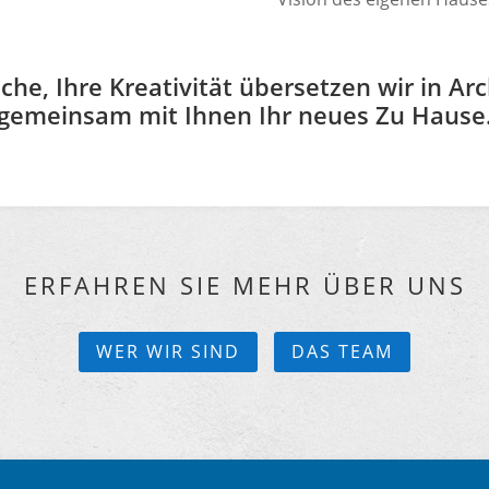
che, Ihre Kreativität übersetzen wir in Ar
gemeinsam mit Ihnen Ihr neues Zu Hause
ERFAHREN SIE MEHR ÜBER UNS
WER WIR SIND
DAS TEAM