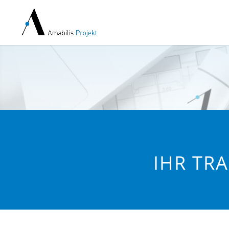
IHR TR