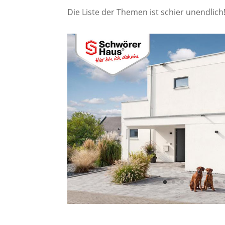
Die Liste der Themen ist schier unendlich