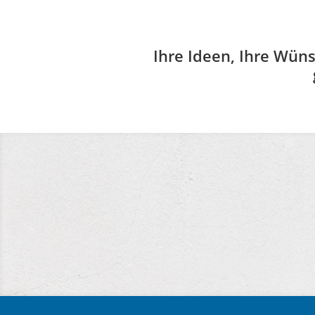
Ihre Ideen, Ihre Wüns