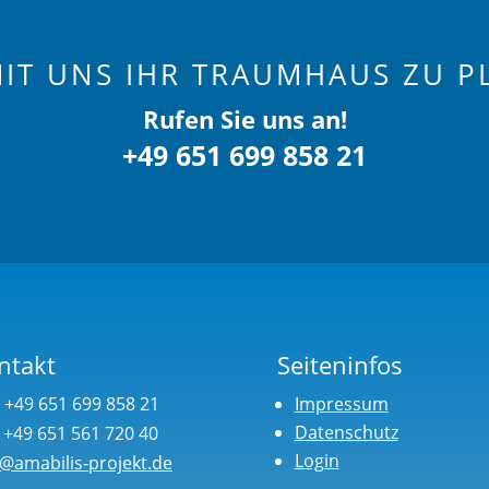
MIT UNS IHR TRAUMHAUS ZU P
Rufen Sie uns an!
+49 651 699 858 21
ntakt
Seiteninfos
: +49 651 699 858 21
Impressum
Datenschutz
: +49 651 561 720 40
Login
o@amabilis-projekt.de